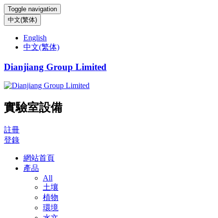
Toggle navigation
中文(繁体)
English
中文(繁体)
Dianjiang Group Limited
實驗室設備
註冊
登錄
網站首頁
產品
All
土壤
植物
環境
水文