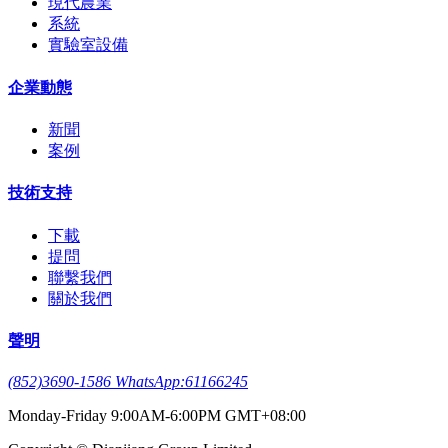
現代農業
系統
實驗室設備
企業動態
新聞
案例
技術支持
下載
提問
聯繫我們
關於我們
聲明
(852)3690-1586 WhatsApp:61166245
Monday-Friday 9:00AM-6:00PM GMT+08:00