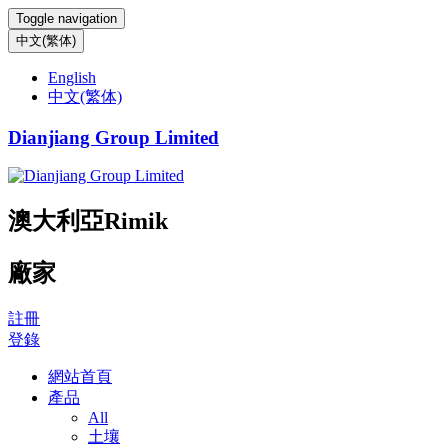
Toggle navigation
中文(繁体)
English
中文(繁体)
Dianjiang Group Limited
澳大利亞Rimik
廠家
註冊
登錄
網站首頁
產品
All
土壤