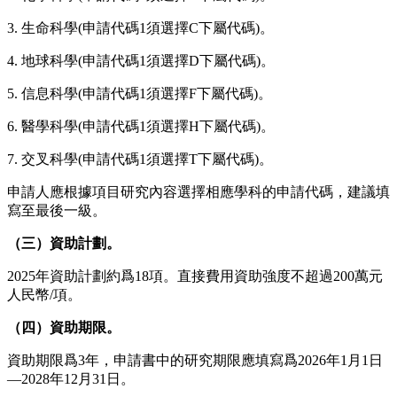
3. 生命科學(申請代碼1須選擇C下屬代碼)。
4. 地球科學(申請代碼1須選擇D下屬代碼)。
5. 信息科學(申請代碼1須選擇F下屬代碼)。
6. 醫學科學(申請代碼1須選擇H下屬代碼)。
7. 交叉科學(申請代碼1須選擇T下屬代碼)。
申請人應根據項目研究內容選擇相應學科的申請代碼，建議填
寫至最後一級。
（三）資助計劃。
2025年資助計劃約爲18項。直接費用資助強度不超過200萬元
人民幣/項。
（四）資助期限。
資助期限爲3年，申請書中的研究期限應填寫爲2026年1月1日
—2028年12月31日。