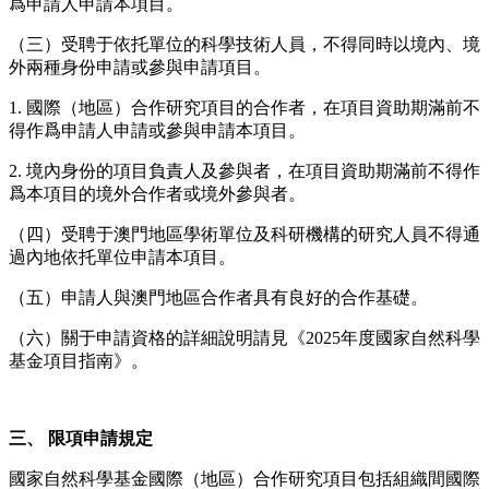
爲申請人申請本項目。
（三）受聘于依托單位的科學技術人員，不得同時以境內、境
外兩種身份申請或參與申請項目。
1. 國際（地區）合作研究項目的合作者，在項目資助期滿前不
得作爲申請人申請或參與申請本項目。
2. 境內身份的項目負責人及參與者，在項目資助期滿前不得作
爲本項目的境外合作者或境外參與者。
（四）受聘于澳門地區學術單位及科研機構的研究人員不得通
過內地依托單位申請本項目。
（五）申請人與澳門地區合作者具有良好的合作基礎。
（六）關于申請資格的詳細說明請見《2025年度國家自然科學
基金項目指南》。
三、 限項申請規定
國家自然科學基金國際（地區）合作研究項目包括組織間國際