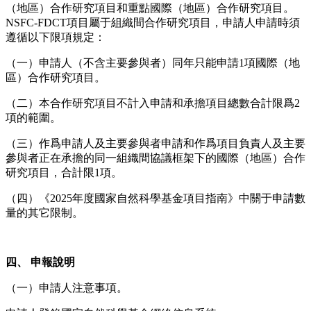
（地區）合作研究項目和重點國際（地區）合作研究項目。
NSFC-FDCT項目屬于組織間合作研究項目，申請人申請時須
遵循以下限項規定：
（一）申請人（不含主要參與者）同年只能申請1項國際（地
區）合作研究項目。
（二）本合作研究項目不計入申請和承擔項目總數合計限爲2
項的範圍。
（三）作爲申請人及主要參與者申請和作爲項目負責人及主要
參與者正在承擔的同一組織間協議框架下的國際（地區）合作
研究項目，合計限1項。
（四）《2025年度國家自然科學基金項目指南》中關于申請數
量的其它限制。
四、 申報說明
（一）申請人注意事項。