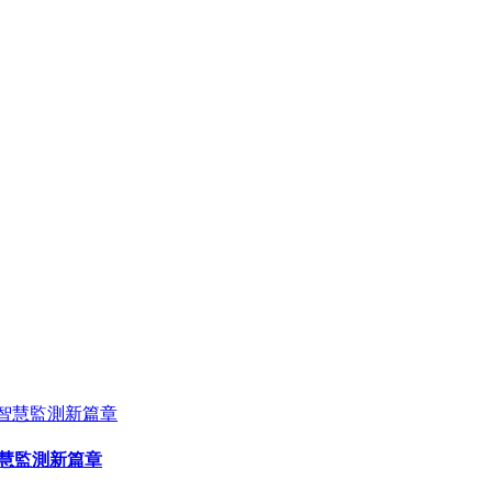
智慧監測新篇章