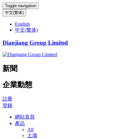
Toggle navigation
中文(繁体)
English
中文(繁体)
Dianjiang Group Limited
新聞
企業動態
註冊
登錄
網站首頁
產品
All
土壤